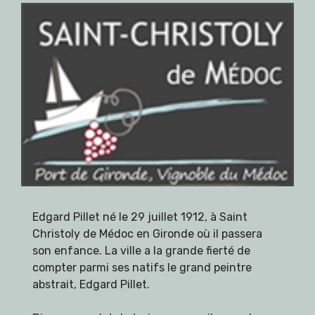
Edgard Pillet né le 29 juillet 1912, à Saint
Christoly de Médoc en Gironde où il passera
son enfance. La ville a la grande fierté de
compter parmi ses natifs le grand peintre
abstrait, Edgard Pillet.