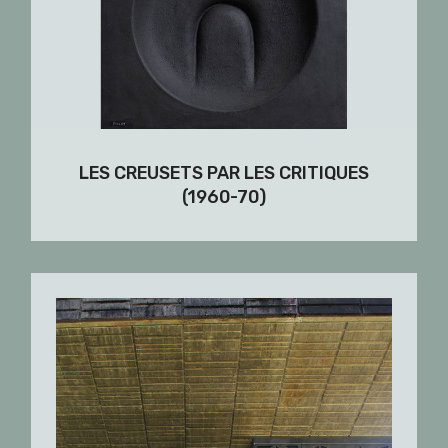
LES CREUSETS PAR LES CRITIQUES
(1960-70)