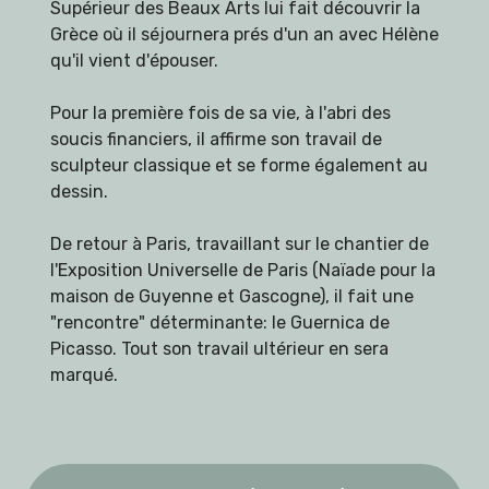
Supérieur des Beaux Arts lui fait découvrir la
Grèce où il séjournera prés d'un an avec Hélène
qu'il vient d'épouser.
Pour la première fois de sa vie, à l'abri des
soucis financiers, il affirme son travail de
sculpteur classique et se forme également au
dessin.
De retour à Paris, travaillant sur le chantier de
l'Exposition Universelle de Paris (Naïade pour la
maison de Guyenne et Gascogne), il fait une
"rencontre" déterminante: le Guernica de
Picasso. Tout son travail ultérieur en sera
marqué.