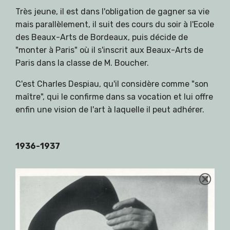
Très jeune, il est dans l'obligation de gagner sa vie
mais parallèlement, il suit des cours du soir à l'Ecole
des Beaux-Arts de Bordeaux, puis décide de
"monter à Paris" où il s'inscrit aux Beaux-Arts de
Paris dans la classe de M. Boucher.
C'est Charles Despiau, qu'il considère comme "son
maître", qui le confirme dans sa vocation et lui offre
enfin une vision de l'art à laquelle il peut adhérer.
1936-1937