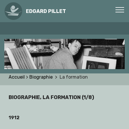
EDGARD PILLET
Accueil
>
Biographie
> La formation
BIOGRAPHIE, LA FORMATION (1/8)
1912