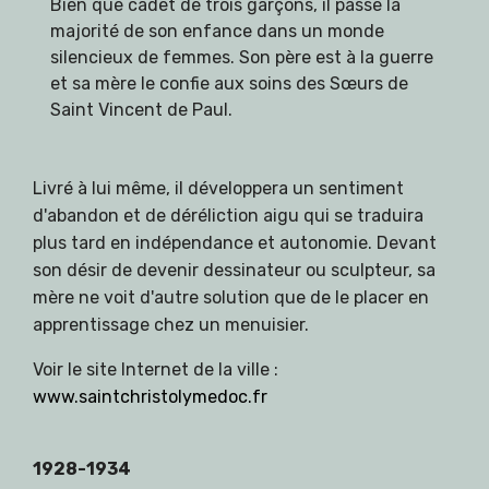
Bien que cadet de trois garçons, il passe la
majorité de son enfance dans un monde
silencieux de femmes. Son père est à la guerre
et sa mère le confie aux soins des Sœurs de
Saint Vincent de Paul.
Livré à lui même, il développera un sentiment
d'abandon et de déréliction aigu qui se traduira
plus tard en indépendance et autonomie. Devant
son désir de devenir dessinateur ou sculpteur, sa
mère ne voit d'autre solution que de le placer en
apprentissage chez un menuisier.
Voir le site Internet de la ville :
www.saintchristolymedoc.fr
1928-1934