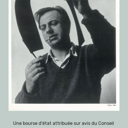
Une bourse d'état attribuée sur avis du Conseil