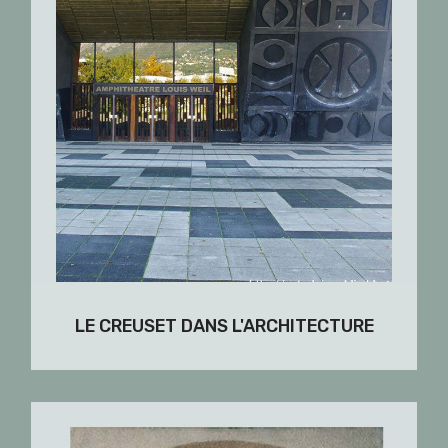
LE CREUSET DANS L'ARCHITECTURE