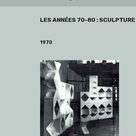
LES ANNÉES 70-80 : SCULPTURE
1970