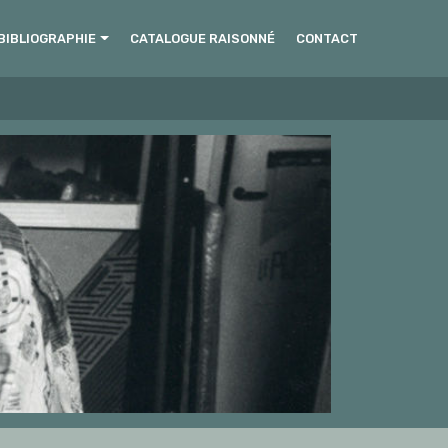
BIBLIOGRAPHIE
CATALOGUE RAISONNÉ
CONTACT