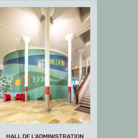
HALL DE L'ADMINISTRATION