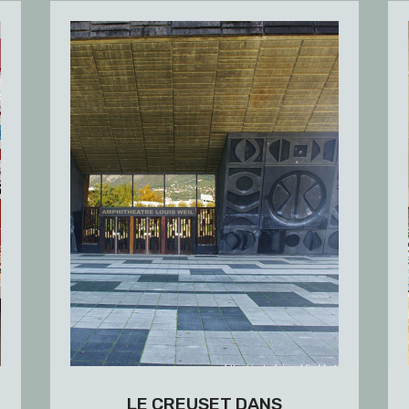
LE CREUSET DANS