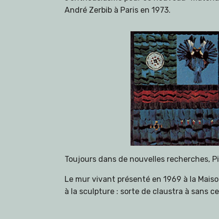
André Zerbib à Paris en 1973.
Toujours dans de nouvelles recherches, Pill
Le mur vivant présenté en 1969 à la Maiso
à la sculpture : sorte de claustra à sans c