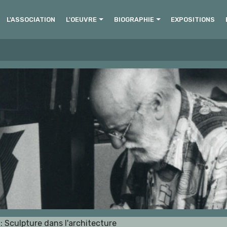
L'ASSOCIATION
L'OEUVRE
BIOGRAPHIE
EXPOSITIONS
 Sculpture dans l'architecture