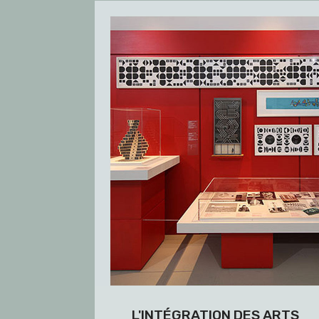
L'INTÉGRATION DES ARTS